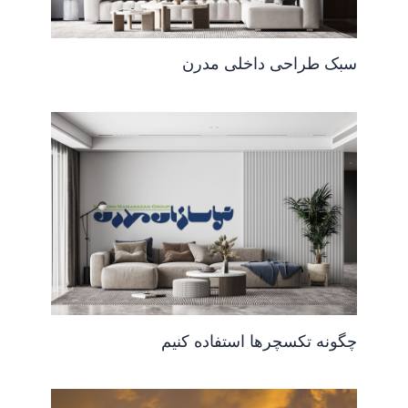
سبک طراحی داخلی مدرن
چگونه تکسچرها استفاده کنیم