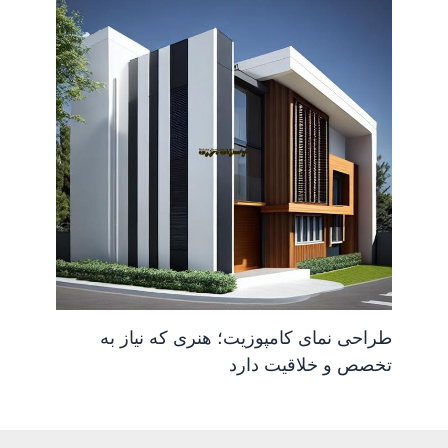
طراحی نمای کامپوزیت؛ هنری که نیاز به
تخصص و خلاقیت دارد