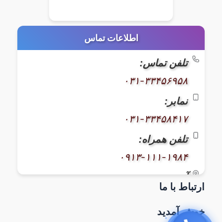
اطلاعات تماس
تلفن تماس:
۰۳۱-۳۳۴۵۶۹۵۸
نمابر:
۰۳۱-۳۳۴۵۸۴۱۷
تلفن همراه:
۰۹۱۳-۱۱۱-۱۹۸۴
آدرس:
ارتباط با ما
اصفهان، خیابان کاوه، بعد از بیمارستان
سوانح سوختگی، نبش بن‌بست ۳۸، پلاک
خوش آمدید