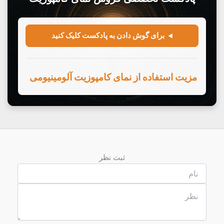
ثبت نظر