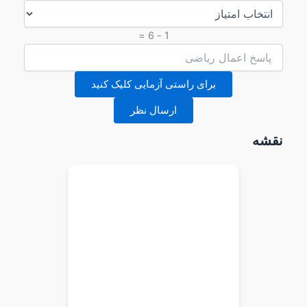
1 - 6 =
برای راستی آزمایی کلیک کنید
ارسال نظر
نقشه