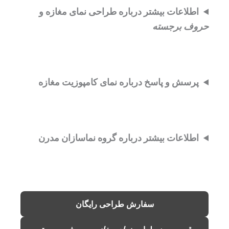
اطلاعات بیشتر درباره طراحی نمای مغازه و
حروف برجسته
پرسش و پاسخ درباره نمای کامپوزیت مغازه
اطلاعات بیشتر درباره گروه نماسازان مدرن
سفارش طراحی رایگان