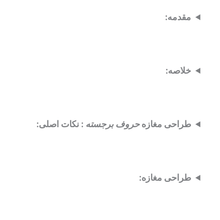
مقدمه:
خلاصه:
طراحی مغازه
حروف برجسته
: نکات اصلی:
طراحی مغازه: