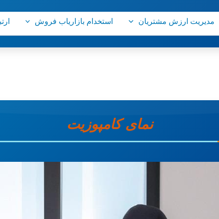
مدیریت ارزش مشتریان
استخدام بازاریاب فروش
ارتب
نمای کامپوزیت