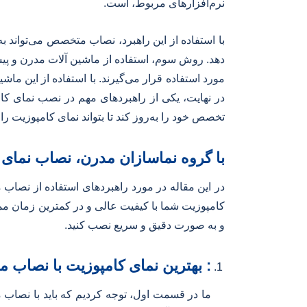
نرم‌افزارهای مربوط، است.
با استفاده از این راهبرد، نصاب متخصص می‌تواند 
دهد. روش سوم، استفاده از ماشین آلات مدرن و پیشر
مورد استفاده قرار می‌گیرند. با استفاده از این م
در نهایت، یکی از راهبردهای مهم در نصب نمای ک
تخصص خود را به‌روز کند تا بتواند نمای کامپوزیت ر
با گروه نماسازان مدرن، نصاب نمای ک
در این مقاله در مورد راهبردهای استفاده از نصا
کامپوزیت شما با کیفیت عالی و در کمترین زمان ممکن
و به صورت دقیق و سریع نصب کنید.
: بهترین نمای کامپوزیت با نصاب
ما در قسمت اول، توجه کردیم که باید با نصاب 