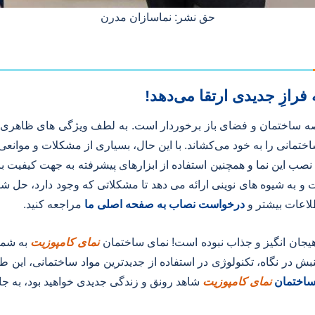
حق نشر: نماسازان مدرن
رازِ جدیدی ارتقا می‌دهد!
عرصه ساختمان و فضای باز برخوردار است. به لطف ویژگی های ظاهری و
انی را به خود می‌کشاند. با این حال، بسیاری از مشکلات و موانعی ن
ی نصب این نما و همچنین استفاده از ابزارهای پیشرفته به جهت کیفیت 
ت و به شیوه های نوینی ارائه می دهد تا مشکلاتی که وجود دارد، حل شود.
لاعات بیشتر و
درخواست نصاب به صفحه اصلی ما
مراجعه کنید.
هیجان انگیز و جذاب نبوده است! نمای ساختمان
نمای کامپوزیت
به شما
نبش در نگاه، تکنولوژی در استفاده از جدیدترین مواد ساختمانی، این ط
ساختمان
نمای کامپوزیت
شاهد رونق و زندگی جدیدی خواهید بود، به جا