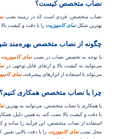
نصاب متخصص کیست؟
نصاب متخصص، فردی است که در زمینه نصب
نم
بهترین شکل
نمای کامپوزیت
را با دقت و کیفیت بالا
چگونه از نصاب متخصص بهره‌مند شو
با توجه به تخصص نصاب در نصب
نمای کامپوزیت
می‌توانید به کیفیت بالا و ارتقای قابل توجهی در
نم
می‌تواند با استفاده از ابزارهای پیشرفته،
نمای کامپ
چرا با نصاب متخصص همکاری کنیم؟
با همکاری با نصاب متخصص، می‌توانید به بهترین
نم
با دقت و کیفیت بالا نصب کند. به همین دلیل، همک
استفاده از نصاب متخصص، این فرآیند را ساده و کار
محل نصب
نمای کامپوزیت
را با دقت بالایی تعیین 