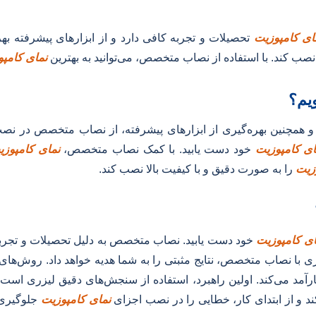
ای کامپوزیت
تحصیلات و تجربه کافی دارد و از ابزارهای پیشرفته بهر
 نصب کند. با استفاده از نصاب متخصص، می‌توانید به بهترین
نمای کامپ
یم؟
و همچنین بهره‌گیری از ابزارهای پیشرفته، از نصاب متخصص در ن
ای کامپوزیت
خود دست یابید. با کمک نصاب متخصص،
نمای کامپوز
وزیت
را به صورت دقیق و با کیفیت بالا نصب کند.
ای کامپوزیت
خود دست یابید. نصاب متخصص به دلیل تحصیلات و تجربه
اری با نصاب متخصص، نتایج مثبتی را به شما هدیه خواهد داد. روش‌ه
آمد می‌کند. اولین راهبرد، استفاده از سنجش‌های دقیق لیزری است. 
کند و از ابتدای کار، خطایی را در نصب اجزای
نمای کامپوزیت
جلوگیری 