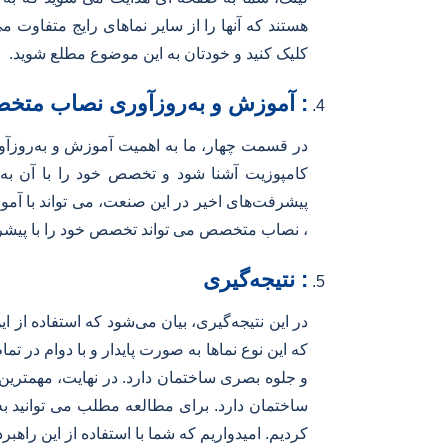
هستند که آنها را از سایر نماهای رایج متفاوت 
کلیک کنید و خودتان به این موضوع مطلع شوید.
: آموزش و به‌روزآوری نصاب مت
در قسمت چهار، ما به اهمیت آموزش و به‌رو
کامپوزیت آشنا شود و تخصص خود را با آن به‌رو
پیشرفت‌های اخیر در این صنعت، می تواند با آ
، نصاب متخصص می تواند تخصص خود را با پیشرفت
: نتیجه‌گیری
در این نتیجه‌گیری، بیان می‌شود که استفاده از 
که این نوع نماها به صورت پایدار و با دوام در ت
و جلوه بصری ساختمان دارد. در نهایت، مهمترین
ساختمان دارد. برای مطالعه مطلب می توانید به
کردیم. امیدواریم که شما با استفاده از این راه