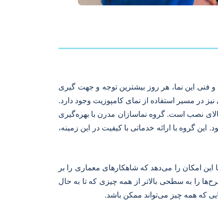
 فنی این نما، هر روز بیشترین توجه و جهت گیری
یز در مسیر استفاده از نمای کامپوزیت وجود دارد.
بالای نصب است. گروه نماسازان مدرن با بهره‌گیری
 این گروه با ارائه خدماتی با کیفیت در این زمینه،
 این امکان را می‌دهد که شاهکارهای معماری را بر
رح‌ها را به سطحی بالاتر از همه چیزی که تا به حال
یی که همه چیز می‌تواند ممکن باشد.