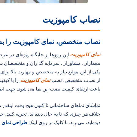
نصاب کامپوزیت
نصاب متخصص، نمای کامپوزیت را به ف
نمای کامپوزیت
این روزها از جایگاه ویژه‌ای در 
معماران، مشاوران، سرمایه گذاران و متخصصان ساختم
یکی از این موانع نیاز به متخصص و مهارت بالا برا
از نصاب متخصص، نصب
نمای کامپوزیت
را با کیفی
باعث ارتقای کیفیت نصب این نما می شود. جهت اط
تماشای نماهای ساختمانی تا کنون هیچ وقت اینقدر 
خلاف هر چیزی که تا به حال دیده‌اید، تجربه کنید. ج
دیده‌اید، می‌برند. با کلیک بر روی لینک
طراحی نمای 