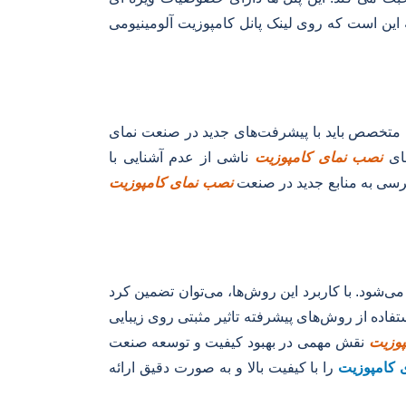
 این است که روی لینک پانل کامپوزیت آلومینیومی
متخصص باید با پیشرفت‌های جدید در صنعت نمای
های
نصب نمای کامپوزیت
ناشی از عدم آشنایی با
رسی به منابع جدید در صنعت
نصب نمای کامپوزیت
ی‌شود. با کاربرد این روش‌ها، می‌توان تضمین کرد
ستفاده از روش‌های پیشرفته تاثیر مثبتی روی زیبایی
پوزیت
نقش مهمی در بهبود کیفیت و توسعه صنعت
کامپوزیت
را با کیفیت بالا و به صورت دقیق ارائه