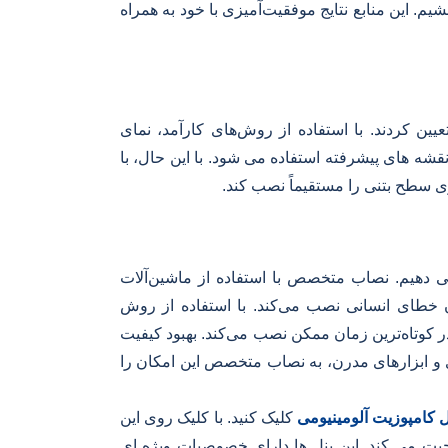
. این منابع نتایج موفقیت‌آمیزی با خود به همراه
ن کردند. با استفاده از روش‌های کارآمد، نمای
قشه های پیشرفته استفاده می شود. با این حال، با
ی سطح بتنی را مستقیماً نصب کند.
 دهیم. نصاب متخصص با استفاده از ماشین‌آلات
ون خطای انسانی نصب می‌کند. با استفاده از روش
 کوتاه‌ترین زمان ممکن نصب می‌کند. بهبود کیفیت
ری و ابزارهای مدرن، به نصاب متخصص این امکان را
ل کامپوزیت آلومینیومی
کلیک کنید. با کلیک روی این
بت می کند. این پنل ها دارای خصوصیات ویژه ای