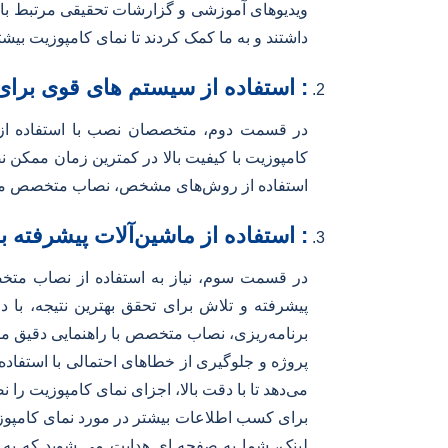
ویدیوهای آموزشی و گزارشات تحقیقی مرتبط با تج
داشتند و به ما کمک کردند تا نمای کامپوزیت بیشت
: استفاده از سیستم های قوی برا
در قسمت دوم، متخصصان نصب با استفاده از ابز
کامپوزیت با کیفیت بالا در کمترین زمان ممکن ن
استفاده از روش‌های مشخص، نصاب متخصص می‌توان
: استفاده از ماشین‌آلات پیشرفته 
در قسمت سوم، نیاز به استفاده از نصاب متخص
پیشرفته و تلاش برای تحقق بهترین نتیجه، با د
برنامه‌ریزی، نصاب متخصص با راهنمایی دقیق ماش
پروژه و جلوگیری از خطاهای احتمالی با استفاده 
می‌دهد تا با دقت بالا، اجزای نمای کامپوزیت را 
برای کسب اطلاعات بیشتر در مورد نمای کامپوزی
لینک، شما به صفحه ای هدایت می شوید که به 