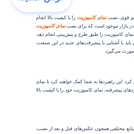
ستم قوی، نصب
نمای کامپوزیت
را با کیفیت بالا انجام
، در بازار موجود است که برای نصب
نمای کامپوزیت
نمای کامپوزیت را طبق طرح و پیش‌بینی انجام دهد.
د با آشنایی با پیشرفت‌های جدید در این صنعت،
 صورت می‌گیرد.
رد. این راهبردها به شما کمک خواهند کرد تا نمای
های پیشرفته، نمای کامپوزیت خود را با کیفیت بالا
منابع مختلفی همچون عکس‌های قبل و بعد از نصب،