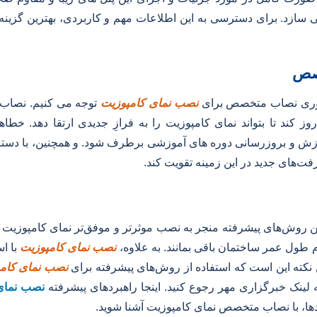
می سازد. برای دسترسی به این اطلاعات مهم و کاربردی، بهترین گزینه
خصص
زآوری نصاب متخصص برای
نصب نمای کامپوزیت
توجه می کنیم. نصاب 
ز کند تا بتواند نمای کامپوزیت را به فرازِ جدیدی ارتقا دهد. خطا
موزش و بروزرسانی دوره های آموزشی برطرف شود. و همچنین، با دست
‌های جدید در این زمینه تقویت کند.
این روش‌های پیشرفته منجر به نصب موثرتر و موفق‌تر نمای کامپوزیت م
مام طول عمر ساختمان باقی بمانند. به علاوه،
نصب نمای کامپوزیت
با ا
 نکته این است که استفاده از روش‌های پیشرفته برای
نصب نمای کام
 لینک خبرگزاری مهر رجوع کنید. اینجا راهبردهای پیشرفته
نصب نمای 
بردها، با نصاب متخصص نمای کامپوزیت آشنا شوید.