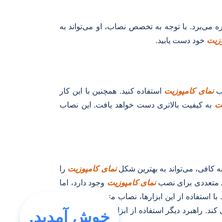
ه می‌برد. با توجه به تخصص نصاب، او می‌تواند به
وزیت
خود دست یابید.
صب
نمای کامپوزیت
استفاده کنید. همچنین با این کار
یت
به کیفیت بالاتری دست خواهد یافت. این نصاب
 کافی، می‌تواند به بهترین شکل
نمای کامپوزیت
را
ای متعددی برای نصب
نمای کامپوزیت
وجود دارد، اما
با استفاده از این ابزارها، نصاب متخصص می‌تواند
کند. راهبرد دیگر استفاده از ابزارهای کامپیوتری و