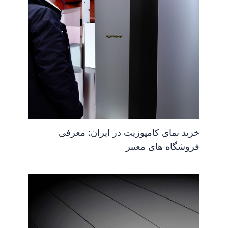
خرید نمای کامپوزیت در ایران: معرفی
فروشگاه های معتبر