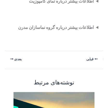
اطلاعات بیشتر درباره نمای کامپوزیت
اطلاعات بیشتر درباره گروه نماسازان مدرن
قبلی
بعدی
نوشته‌های مرتبط