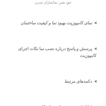
حق نشر: نماسازان مدرن
نمای کامپوزیت بهبود نما و کیفیت ساختمان
پرسش و پاسخ درباره نصب نما نکات اجرای
کامپوزیت
دکمه‌های مرتبط