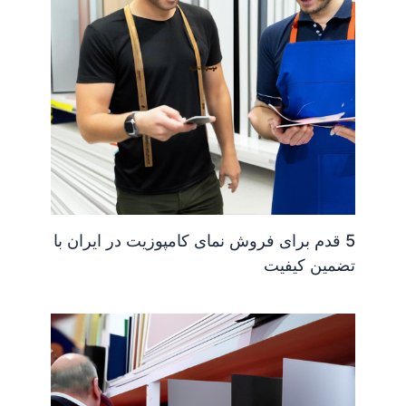
5 قدم برای فروش نمای کامپوزیت در ایران با
تضمین کیفیت