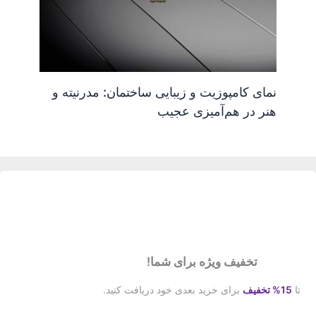
نمای کامپوزیت و زیبایی ساختمان: مدرنیته و
هنر در هم‌آمیزی عجیب