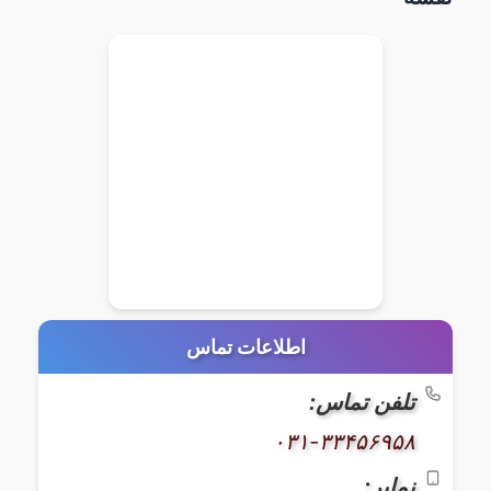
اطلاعات تماس
تلفن تماس:
۰۳۱-۳۳۴۵۶۹۵۸
نمابر: