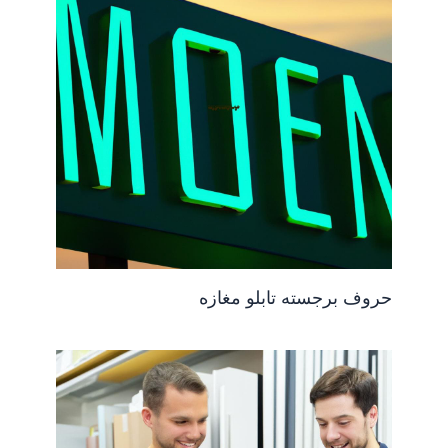
حروف برجسته تابلو مغازه