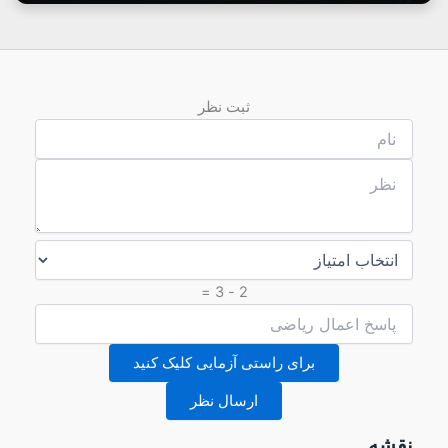
ثبت نظر
2 - 3 =
برای راستی آزمایی کلیک کنید
ارسال نظر
نقشه