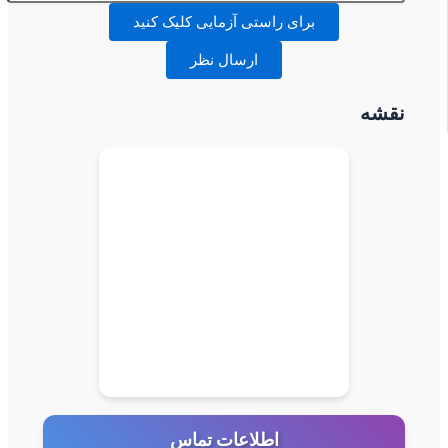
برای راستی آزمایی کلیک کنید
ارسال نظر
نقشه
اطلاعات تماس