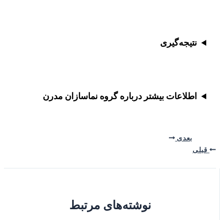
نتیجه‌گیری
اطلاعات بیشتر درباره گروه نماسازان مدرن
بعدی
قبلی
نوشته‌های مرتبط