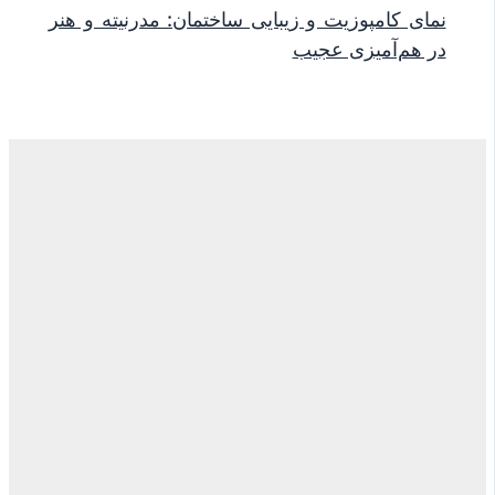
نمای کامپوزیت و زیبایی ساختمان: مدرنیته و هنر
در هم‌آمیزی عجیب