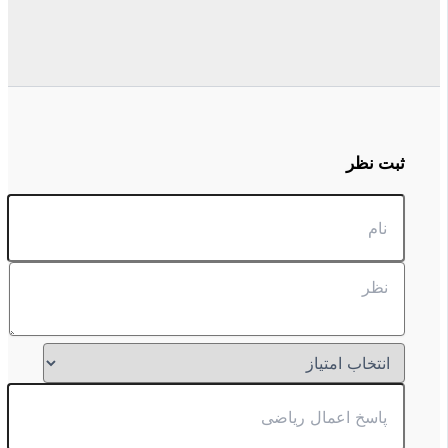
ثبت نظر