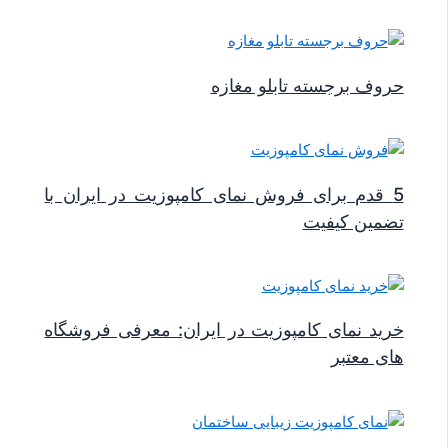
حروف برجسته تابلو مغازه
5 قدم برای فروش نمای کامپوزیت در ایران با
تضمین کیفیت
خرید نمای کامپوزیت در ایران: معرفی فروشگاه
های معتبر