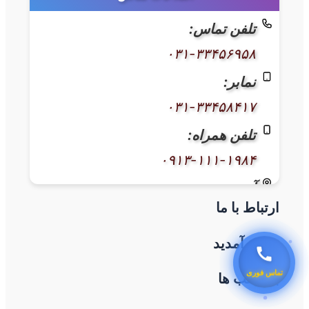
تلفن تماس:
۰۳۱-۳۳۴۵۶۹۵۸
نمابر:
۰۳۱-۳۳۴۵۸۴۱۷
تلفن همراه:
۰۹۱۳-۱۱۱-۱۹۸۴
آدرس:
ارتباط با ما
اصفهان، خیابان کاوه، بعد از بیمارستان
سوانح سوختگی، نبش بن‌بست ۳۸،
خوش آمدید
پلاک ۶۰۰
برچسب ها