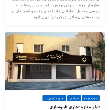
مغازه از اهمیت بسزایی برخوردار است. در این مقاله، به
بررسی و تحلیل “ طراحی و اجرا نمای مغازه و اهمیت آن در
جذب مشتریان و افزایش فروش” می‌پردازیم.
چوب ترمو
طراحی
نمای کامپوزیت
تابلو مغازه تجاری تابلوسازی