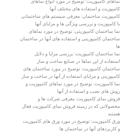
نماهای کامپوزیت: توضیح در مورد انواع نماهای
کامپوزیت و استفاده های مختلف آنها
کامپوزیت ساختمان: معرفی سیستم های ساختمانی
با کامپوزیت و بررسی ویژگی ها و مزایای آنها
نما ساختمان کامپوزیتی: توضیح در مورد نماهای
ساختمان کامپوزیتی و استفاده های آنها در ساختمان
ها
نما ساختمان کامپوزیت: بررسی مزایا و دلایل
استفاده از این نماها در صنایع ساخت و ساز
ساختمان کامپوزیت: توضیح در مورد ساختمان های
کامپوزیتی و مزایای استفاده از آنها در ساخت و ساز
نما کامپوزیت: توضیح در مورد نماهای کامپوزیت و
روش های نصب و استفاده از آنها
فروش نمای کامپوزیت: معرفی شرکت ها و
محصولاتی که در زمینه فروش نمای کامپوزیت فعال
هستند
ورق کامپوزیت: توضیح در مورد ورق های کامپوزیت
و کاربردهای آنها در ساختمان ها