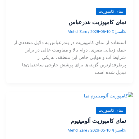
نمای کامپوزیت
نمای کامپوزیت بندرعباس
%آسترا%
2026-05-10
/
Mehdi Zare
استفاده از نمای کامپوزیت در بندرعباس به دلایل متعددی از
جمله زیبایی بصری، دوام بالا و مقاومت عالی در برابر
شرایط آب و هوایی خاص این منطقه، به یکی از
پرطرفدارترین گزینه‌ها برای پوشش خارجی ساختمان‌ها
تبدیل شده است.
نمای کامپوزیت
نمای کامپوزیت آلومینیوم
%آسترا%
2026-05-10
/
Mehdi Zare