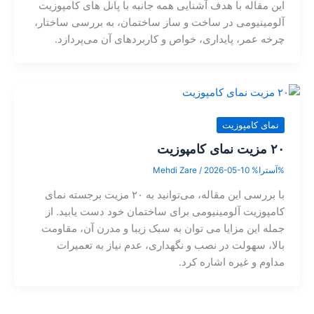
این مقاله با هدف آشنایی همه جانبه با پانل های کامپوزیت
آلومینیومی در ساخت و ساز ساختمان، به بررسی ساختار،
چرخه عمر، پایداری، خواص و کاربردهای آن می‌پردازد.
نمای کامپوزیت
۲۰ مزیت نمای کامپوزیت
%آسترا%
2026-05-10
/
Mehdi Zare
با بررسی این مقاله، می‌توانید به ۲۰ مزیت برجسته نمای
کامپوزیت آلومینیومی برای ساختمان خود دست یابید. از
جمله این مزایا می توان به سبک زیبا و مدرن آن، مقاومت
بالا، سهولت در نصب و نگهداری، عدم نیاز به تعمیرات
مداوم و غیره اشاره کرد.