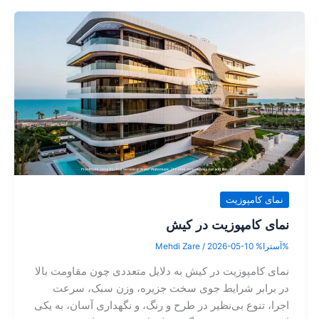
نمای کامپوزیت
نمای کامپوزیت در کیش
%آسترا%
2026-05-10
/
Mehdi Zare
نمای کامپوزیت در کیش به دلایل متعددی چون مقاومت بالا
در برابر شرایط جوی سخت جزیره، وزن سبک، سرعت
اجرا، تنوع بی‌نظیر در طرح و رنگ، و نگهداری آسان، به یکی