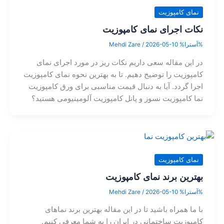
نمای کامپوزیت
نکات اجرای نمای کامپوزیت
%آسترا%
2026-05-10
/
Mehdi Zare
در این مقاله سعی داریم نکات ریز در مورد اجرای نمای
کامپوزیت را توضیح دهیم. تا به بهترین نحوه نمای کامپوزیت
اجرا گردد. آیا به دنبال قیمت مناسبی برای ورق کامپوزیت
نما کامپوزیت نسوز و پانل کامپوزیت آلومینیومی هستید؟
نمای کامپوزیت
بهترین برند نمای کامپوزیت
%آسترا%
2026-05-10
/
Mehdi Zare
با ما همراه باشید تا در این مقاله بهترین برند نماهای
کامپوزیت ساختمانی در ایران را به شما معرفی کنیم.