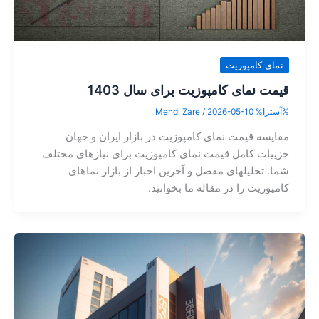
نمای کامپوزیت
قیمت نمای کامپوزیت برای سال 1403
%آسترا%
2026-05-10
/
Mehdi Zare
مقایسه قیمت نمای کامپوزیت در بازار ایران و جهان
جزییات کامل قیمت نمای کامپوزیت برای نیازهای مختلف
شما. تحلیلهای مفصل و آخرین اخبار از بازار نماهای
کامپوزیت را در مقاله ما بخوانید.