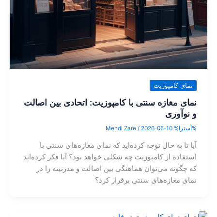
نمای کامپوزیت
نمای مغازه سنتی با کامپوزیت: اتحادی بین اصالت
و نوآوری
%آسترا%
2026-05-10
/
Mehdi Zare
آیا تا به حال توجه کرده‌اید که نمای مغازه‌های سنتی با
استفاده از کامپوزیت چه شکلی خواهد بود؟ آیا فکر کرده‌اید
که چگونه می‌توان هماهنگی بین اصالت و مدرنیته را در
نمای مغازه‌های سنتی برقرار کرد؟