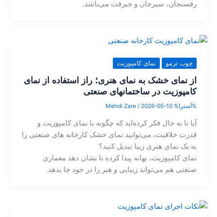
رفسنجان، سیرجان و جیرفت می‌باشد.
چوب ترمو
نمای کامپوزیت
از نمای خشک به نمای هنری؛ راز استفاده از نمای
کامپوزیت در ساختمانهای صنعتی
%آسترا%
2026-05-10
/
Mehdi Zare
آیا تا به حال فکر کرده‌اید که چگونه با نمای کامپوزیت و
قدرت خلاقیت، می‌توانید نمای خشک کارخانه های صنعتی را
به یک نمای هنری زیبا تبدیل کنید؟
نمای کامپوزیت، بهانه پیدا کرده تا نشان دهد معماری
صنعتی هم می‌تواند زیبایی و هنر را در خود جا بدهد.