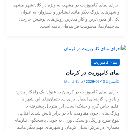
اجرای نمای کامپوزیت در مشهد، به ویژه در کلان‌شهر مشهد
و شهرهای بزرگ دیگر مانند نیشابور و سبزوار، به عنوان
یکی از مدرن‌ترین و کارآمدترین روش‌های پوشش خارجی
ساختمان‌ها، محبوبیت فزاینده‌ای یافته است.
نمای کامپوزیت
نمای کامپوزیت در کرمان
%آسترا%
2026-05-10
/
Mehdi Zare
اجرای نمای کامپوزیت در کرمان به عنوان یک راهکار مدرن
و بادوام، گزینه‌ای ایده‌آل برای ساختمان‌های این شهر با
اقلیم خاص گرم و خشک است. این متریال پیشرفته با
ویژگی‌هایی چون مقاومت بالا در برابر تابش شدید آفتاب،
تنوع طرح و رنگ، و سبکی وزن، به خوبی پاسخگوی نیازهای
معماری در مرکز استان کرمان و شهرهای مهم دیگر مانند