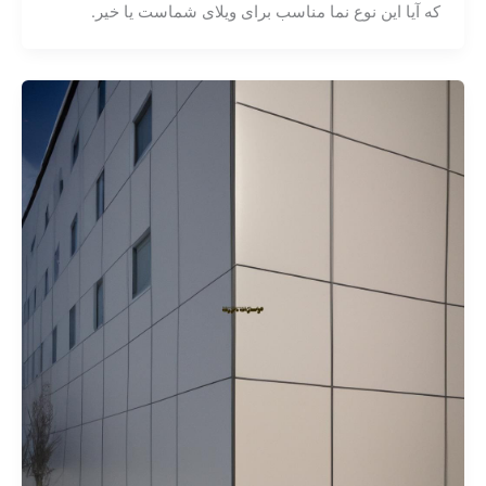
که آیا این نوع نما مناسب برای ویلای شماست یا خیر.