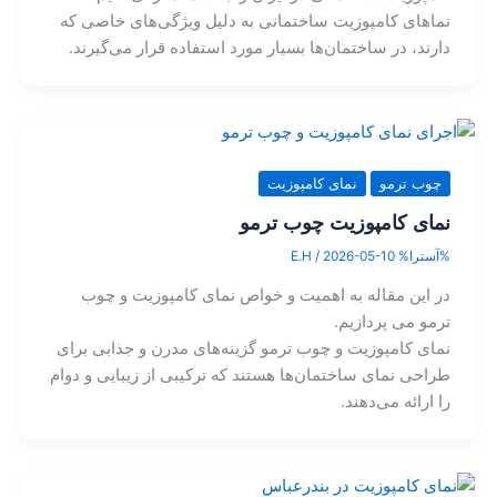
نماهای کامپوزیت ساختمانی به دلیل ویژگی‌های خاصی که
دارند، در ساختمان‌ها بسیار مورد استفاده قرار می‌گیرند.
چوب ترمو
نمای کامپوزیت
نمای کامپوزیت چوب ترمو
%آسترا%
2026-05-10
/
E.H
در این مقاله به اهمیت و خواص نمای کامپوزیت و چوب
ترمو می پردازیم.
نمای کامپوزیت و چوب ترمو گزینه‌های مدرن و جذابی برای
طراحی نمای ساختمان‌ها هستند که ترکیبی از زیبایی و دوام
را ارائه می‌دهند.