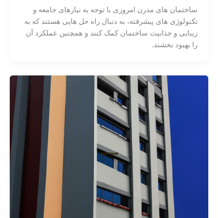
ساختمان های مدرن امروزی با توجه به نیازهای جامعه و
تکنولوژی های پیشرفته، به دنبال راه حل هایی هستند که به
زیبایی و جذابیت ساختمان کمک کنند و همچنین عملکرد آن
را بهبود بخشند.