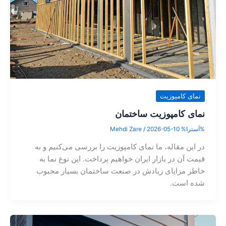
نمای کامپوزیت
نمای کامپوزیت ساختمان
%آسترا%
2026-05-10
/
Mehdi Zare
در این مقاله، ما نمای کامپوزیت را بررسی می‌کنیم و به
قیمت آن در بازار ایران خواهیم پرداخت. این نوع نما به
خاطر مزایای زیادش در صنعت ساختمان بسیار محبوب
شده است.