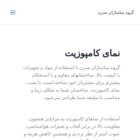
رش
ه
گروه نماسازان مدرن
حتوا
نمای کامپوزیت
گروه نماسازان مدرن با استفاده از مواد و تجهیزات
با کیفیت بالا، ساختمانهای مقاوم و با استحکام
بیشتری برای مشتریان خود ساخته است. با نصب
نمای کامپوزیت، ساختمان شما به شکلی زیبا و
متناسب با سلیقه شما طراحی می‌شود.
استفاده از نماهای کامپوزیت به مزایایی همچون
مقاومت بالا در برابر آفتاب و تغییرات هواشناسی،
عیوب کمتر از نظر ترددی و همچنین کاهش هزینه و