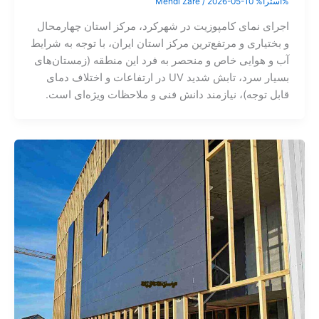
%آسترا%
2026-05-10
/
Mehdi Zare
اجرای نمای کامپوزیت در شهرکرد، مرکز استان چهارمحال
و بختیاری و مرتفع‌ترین مرکز استان ایران، با توجه به شرایط
آب و هوایی خاص و منحصر به فرد این منطقه (زمستان‌های
بسیار سرد، تابش شدید UV در ارتفاعات و اختلاف دمای
قابل توجه)، نیازمند دانش فنی و ملاحظات ویژه‌ای است.