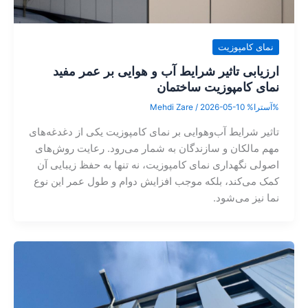
نمای کامپوزیت
ارزیابی تاثیر شرایط آب و هوایی بر عمر مفید
نمای کامپوزیت ساختمان
%آسترا%
2026-05-10
/
Mehdi Zare
تاثیر شرایط آب‌وهوایی بر نمای کامپوزیت یکی از دغدغه‌های
مهم مالکان و سازندگان به شمار می‌رود. رعایت روش‌های
اصولی نگهداری نمای کامپوزیت، نه تنها به حفظ زیبایی آن
کمک می‌کند، بلکه موجب افزایش دوام و طول عمر این نوع
نما نیز می‌شود.