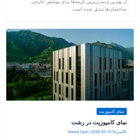
از بهترین و مدرن‌ترین گزینه‌ها برای پوشش خارجی
ساختمان‌ها تبدیل شده است.
نمای کامپوزیت
نمای کامپوزیت در رشت
%آسترا%
2026-05-10
/
Mehdi Zare