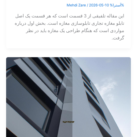
%آسترا%
2026-05-10
/
Mehdi Zare
این مقاله تلفیقی از 3 قسمت است که هر قسمت یک اصل
تابلو مغازه تجاری تابلوسازی مغازه است. بخش اول درباره
مواردی است که هنگام طراحی یک مغازه باید در نظر
گرفت.