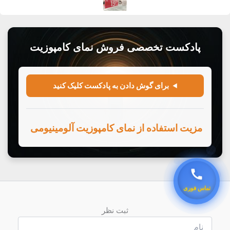
ثبت نظر