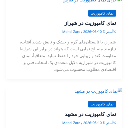
نمای کامپوزیت
نمای کامپوزیت در شیراز
%آسترا%
2026-05-10
/
Mehdi Zare
شیراز، با تابستان‌های گرم و خشک و تابش شدید آفتاب،
نیازمند مصالح نمایی است که بتواند در برابر این شرایط
مقاومت کند و زیبایی خود را حفظ نماید. متعاقباً، نمای
کامپوزیت در شیرازبه دلایل متعددی یک انتخاب فنی و
اقتصادی مطلوب محسوب می‌شود.
نمای کامپوزیت
نمای کامپوزیت در مشهد
%آسترا%
2026-05-10
/
Mehdi Zare