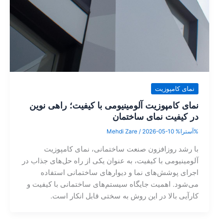
نمای کامپوزیت
نمای کامپوزیت آلومینیومی با کیفیت؛ راهی نوین
در کیفیت نمای ساختمان‌
%آسترا%
2026-05-10
/
Mehdi Zare
با رشد روزافزون صنعت ساختمانی، نمای کامپوزیت
آلومینیومی با کیفیت، به عنوان یکی از راه حل‌های جذاب در
اجرای پوشش‌های نما و دیوارهای ساختمانی استفاده
می‌شود. اهمیت جایگاه سیستم‌های ساختمانی با کیفیت و
کارآیی بالا در این روش به سختی قابل انکار است.