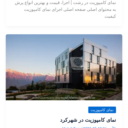
نمای کامپوزیت در رشت | اجرا، قیمت و بهترین انواع پرش
به محتوای اصلی صفحه اصلی اجرای نمای کامپوزیت
کیفیت
نمای کامپوزیت
نمای کامپوزیت در شهرکرد