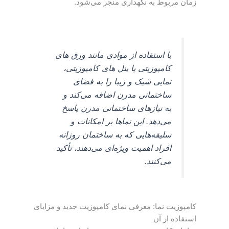
زمان مربوط به نگهداری منجر می‌شود.
با استفاده از موادی مانند ورق های
کامپوزیتی یا پنل های کامپوزیتی،
نمایی شیک و زیبا را به فضای
ساختمانی مدرن اضافه می‌کند و
به نیازهای ساختمانی مدرن پاسخ
می‌دهد. این نماها بر امکانات و
سلیقه‌هایی که به ساختمان روزانه
افراد اهمیت ویژه‌ای می‌دهند، تأکید
می‌کنند.
کامپوزیت نما: معرفی نمای کامپوزیت جدید و مزایای
استفاده از آن