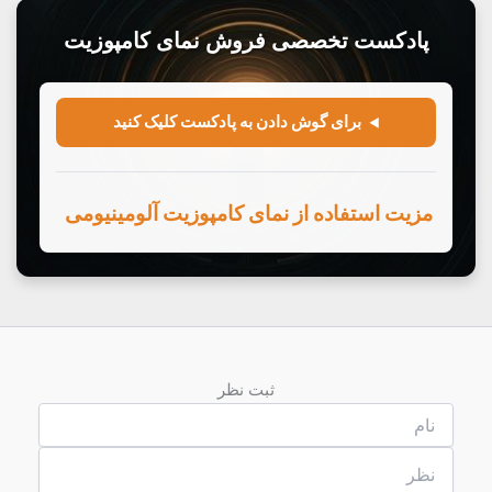
ثبت نظر