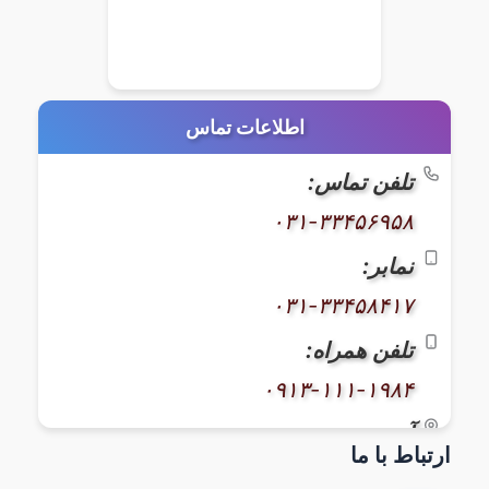
اطلاعات تماس
تلفن تماس:
۰۳۱-۳۳۴۵۶۹۵۸
نمابر:
۰۳۱-۳۳۴۵۸۴۱۷
تلفن همراه:
۰۹۱۳-۱۱۱-۱۹۸۴
آدرس:
ارتباط با ما
اصفهان، خیابان کاوه، بعد از بیمارستان