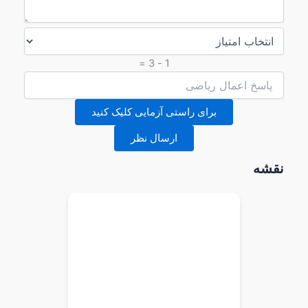
1 - 3 =
برای راستی آزمایی کلیک کنید
ارسال نظر
نقشه