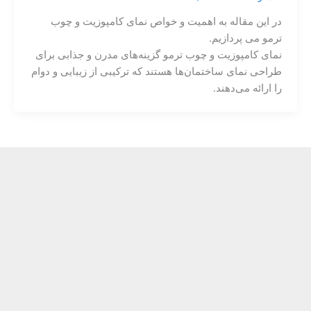
در این مقاله به اهمیت و خواص نمای کامپوزیت و چوب
ترمو می پردازیم.
نمای کامپوزیت و چوب ترمو گزینه‌های مدرن و جذابی برای
طراحی نمای ساختمان‌ها هستند که ترکیبی از زیبایی و دوام
را ارائه می‌دهند.