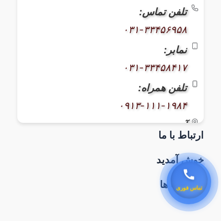
تلفن تماس:
۰۳۱-۳۳۴۵۶۹۵۸
نمابر:
۰۳۱-۳۳۴۵۸۴۱۷
تلفن همراه:
۰۹۱۳-۱۱۱-۱۹۸۴
آدرس:
ارتباط با ما
اصفهان، خیابان کاوه، بعد از بیمارستان
سوانح سوختگی، نبش بن‌بست ۳۸، پلاک
خوش آمدید
۶۰۰
برچسب ها