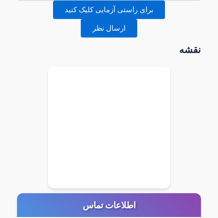
برای راستی آزمایی کلیک کنید
ارسال نظر
نقشه
اطلاعات تماس