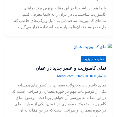
با ما همراه باشید تا در این مقاله بهترین برند نماهای
کامپوزیت ساختمانی در ایران را به شما معرفی کنیم.
نماهای کامپوزیت ساختمانی به دلیل ویژگی‌های خاصی که
دارند، در ساختمان‌ها بسیار مورد استفاده قرار می‌گیرند.
نمای کامپوزیت
نمای کامپوزیت و عصر جدید در عمان
%آسترا%
2026-01-16
/
Mehdi Zare
نمای کامپوزیت و تحولات معماری در کشورهای همسایه
یکی از موضوعات مهم در حوزه معماری و طراحی است که
در این مقاله به بررسی آن خواهیم پرداخت. موضوع نمای
کامپوزیت و تحولات معماری در عمان، یکی از مواید اصلی
در حوزه معماری و طراحی است که در این مقاله به آن
می‌پردازیم.