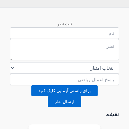
ثبت نظر
برای راستی آزمایی کلیک کنید
ارسال نظر
نقشه