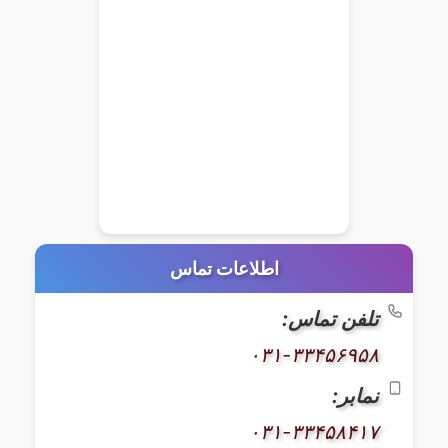
اطلاعات تماس
تلفن تماس:
۰۳۱-۳۳۴۵۶۹۵۸
نمابر:
۰۳۱-۳۳۴۵۸۴۱۷