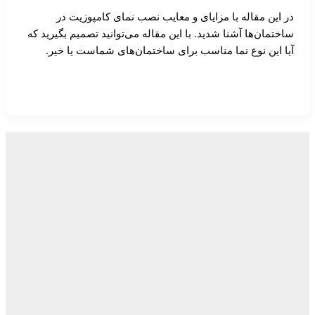
قاله با مزایای و معایب نصب نمای کامپوزیت در
ها آشنا شدید. با این مقاله می‌توانید تصمیم بگیرید که
نوع نما مناسب برای ساختمان‌های شماست یا خیر.