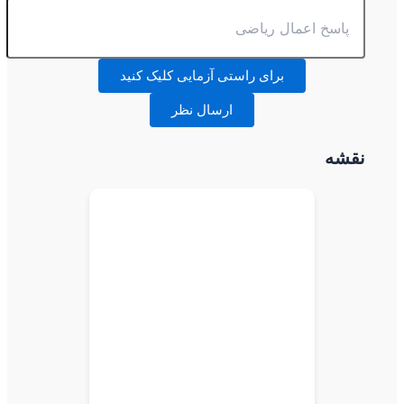
برای راستی آزمایی کلیک کنید
ارسال نظر