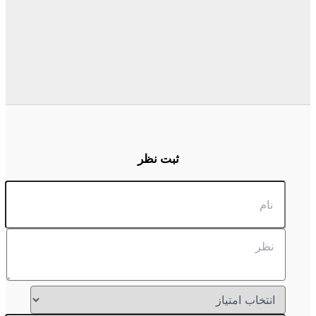
ثبت نظر