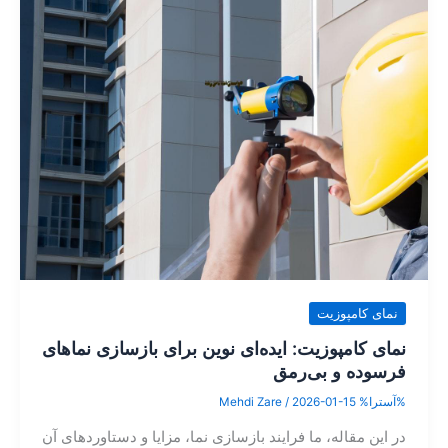
نمای کامپوزیت
نمای کامپوزیت: ایده‌ای نوین برای بازسازی نماهای
فرسوده و بی‌رمق
%آسترا%
2026-01-15
/
Mehdi Zare
در این مقاله، ما فرایند بازسازی نما، مزایا و دستاوردهای آن