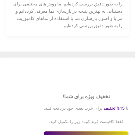
را به طور دقیق بررسی کرده‌ایم. ما روش‌های مختلفی برای
دستیابی به بهترین نتیجه در بازسازی نما معرفی کرده‌ایم و
مزایا و اصول بازسازی نما با استفاده از نماهای کامپوزیت
را به طور دقیق بررسی کرده‌ایم.