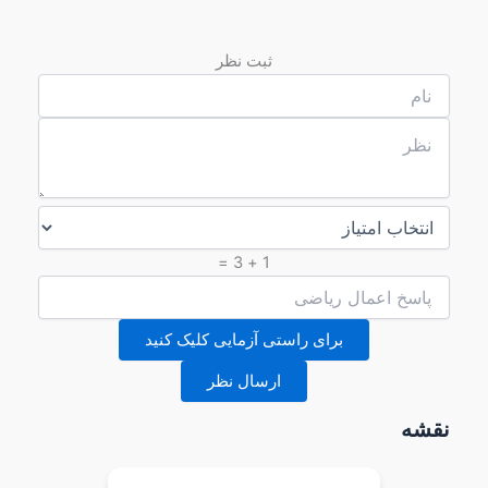
ثبت نظر
1 + 3 =
برای راستی آزمایی کلیک کنید
ارسال نظر
نقشه