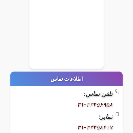
اطلاعات تماس
تلفن تماس:
۰۳۱-۳۳۴۵۶۹۵۸
نمابر:
۰۳۱-۳۳۴۵۸۴۱۷