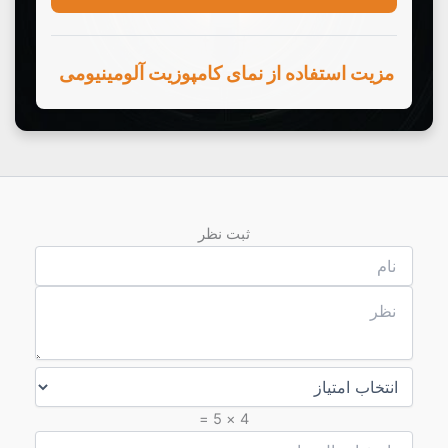
ثبت نظر
4 × 5 =