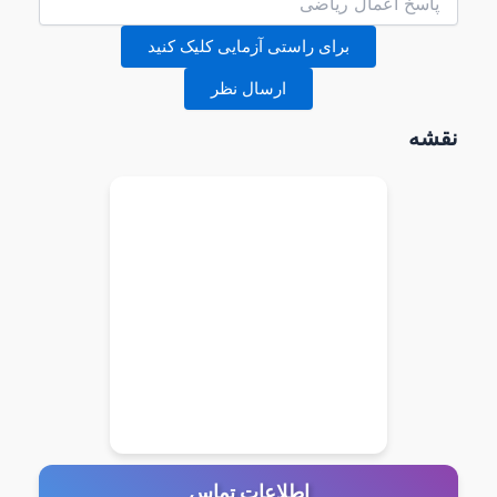
برای راستی آزمایی کلیک کنید
ارسال نظر
نقشه
اطلاعات تماس