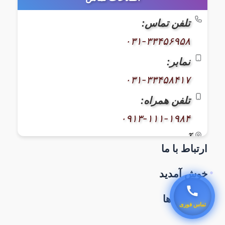
تلفن تماس:
۰۳۱-۳۳۴۵۶۹۵۸
نمابر:
۰۳۱-۳۳۴۵۸۴۱۷
تلفن همراه:
۰۹۱۳-۱۱۱-۱۹۸۴
آدرس:
ارتباط با ما
اصفهان، خیابان کاوه، بعد از بیمارستان
سوانح سوختگی، نبش بن‌بست ۳۸، پلاک
خوش آمدید
۶۰۰
برچسب ها