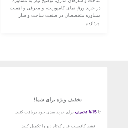
ساخت و سازهای مدرن، توضیح نیاز به مشاوره
در خرید ورق نمای کامپوزیت، و معرفی و اهمیت
مشاوره متخصصان در صنعت ساخت و ساز
بپردازیم.