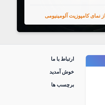
ارتباط با ما
خوش آمدید
برچسب ها