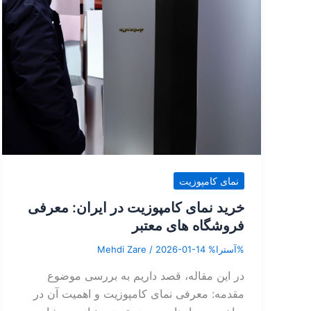
نمای کامپوزیت
خرید نمای کامپوزیت در ایران: معرفی
فروشگاه های معتبر
%آسترا%
2026-01-14
/
Mehdi Zare
در این مقاله، قصد داریم به بررسی موضوع
مقدمه: معرفی نمای کامپوزیت و اهمیت آن در