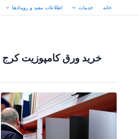
رش
خانه
خدمات
اطلاعات مفید و رویدادها
ه
حتوا
خرید ورق کامپوزیت کرج