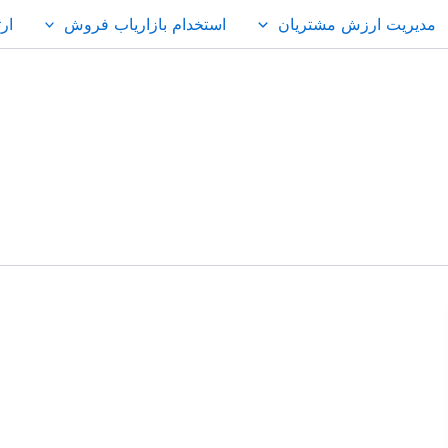
مدیریت ارزش مشتریان
استخدام بازاریاب فروش
ارت