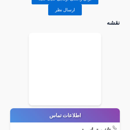
ارسال نظر
نقشه
اطلاعات تماس