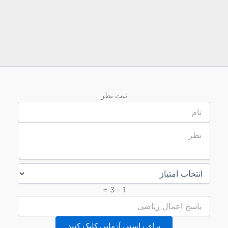
ثبت نظر
1 - 3 =
برای راستی آزمایی کلیک کنید