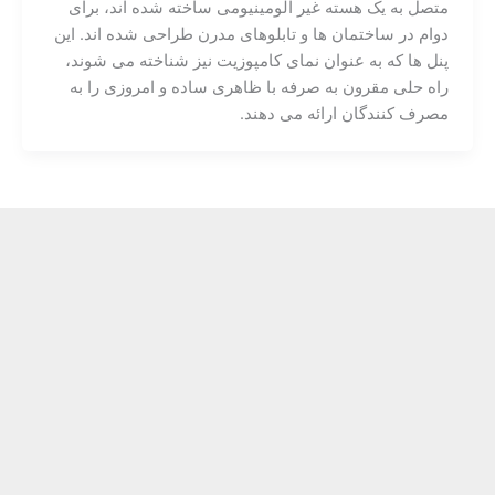
متصل به یک هسته غیر آلومینیومی ساخته شده اند، برای
دوام در ساختمان ها و تابلوهای مدرن طراحی شده اند. این
پنل ها که به عنوان نمای کامپوزیت نیز شناخته می شوند،
راه حلی مقرون به صرفه با ظاهری ساده و امروزی را به
مصرف کنندگان ارائه می دهند.