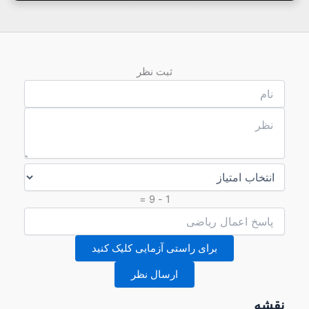
ثبت نظر
1 - 9 =
برای راستی آزمایی کلیک کنید
ارسال نظر
نقشه