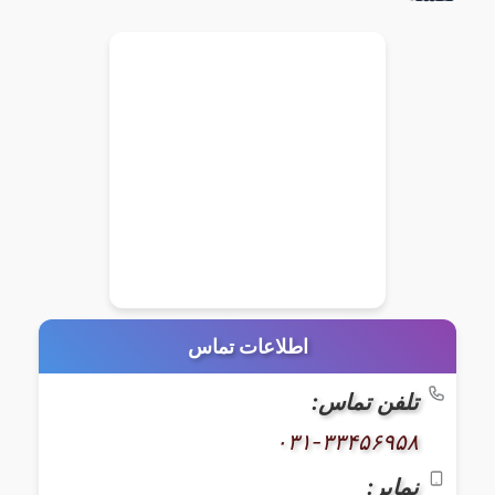
اطلاعات تماس
تلفن تماس:
۰۳۱-۳۳۴۵۶۹۵۸
نمابر: