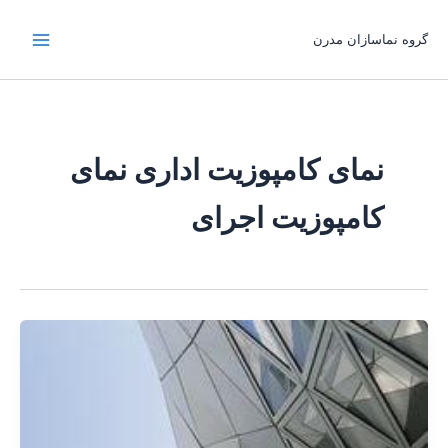
رش
ه
گروه نماسازان مدرن
حتوا
نمای کامپوزیت اداری نمای
کامپوزیت اجرای