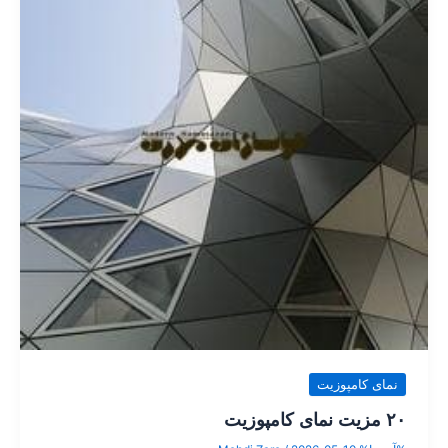
نمای کامپوزیت
۲۰ مزیت نمای کامپوزیت