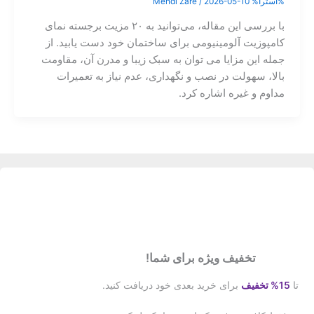
%آسترا%
2026-05-10
/
Mehdi Zare
با بررسی این مقاله، می‌توانید به ۲۰ مزیت برجسته نمای
کامپوزیت آلومینیومی برای ساختمان خود دست یابید. از
جمله این مزایا می توان به سبک زیبا و مدرن آن، مقاومت
بالا، سهولت در نصب و نگهداری، عدم نیاز به تعمیرات
مداوم و غیره اشاره کرد.