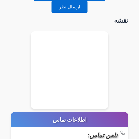
ارسال نظر
نقشه
اطلاعات تماس
تلفن تماس: