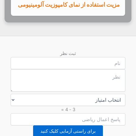
ثبت نظر
3 - 4 =
برای راستی آزمایی کلیک کنید